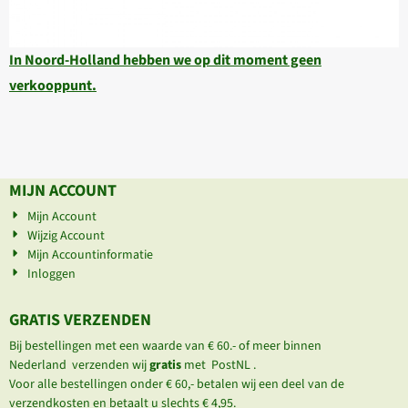
In Noord-Holland hebben we op dit moment geen
verkooppunt.
MIJN ACCOUNT
Mijn Account
Wijzig Account
Mijn Accountinformatie
Inloggen
GRATIS VERZENDEN
Bij bestellingen met een waarde van € 60.- of meer binnen
Nederland verzenden wij
gratis
met PostNL .
Voor alle bestellingen onder € 60,- betalen wij een deel van de
verzendkosten en betaalt u slechts € 4,95.